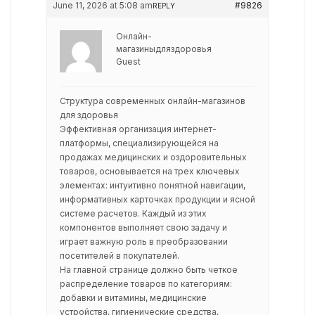
June 11, 2026 at 5:08 am
#9826
REPLY
Онлайн-
магазиныдляздоровья
Guest
Структура современных онлайн-магазинов
для здоровья
Эффективная организация интернет-
платформы, специализирующейся на
продажах медицинских и оздоровительных
товаров, основывается на трех ключевых
элементах: интуитивно понятной навигации,
информативных карточках продукции и ясной
системе расчетов. Каждый из этих
компонентов выполняет свою задачу и
играет важную роль в преобразовании
посетителей в покупателей.
На главной странице должно быть четкое
распределение товаров по категориям:
добавки и витамины, медицинские
устройства, гигиенические средства,