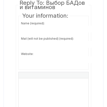
Reply To: Выбор БАДов
и витаминов
Your information:
Name (required):
Mail (will not be published) (required):
Website: