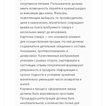
спортивное питание. Пользователь должен
иметь возможность перейти в нужный раздел
за максимум два клика. Фильтры,
позволяющие выбирать по производителю,
цене и назначению, значительно сокращают
время на поиск требуемого товара с
нескольких минут до мгновения.
Карточка товара — это основной элемент
для осуществления продаж. На ней должны
содержаться детальные сведения о составе,
показаниях, противопоказаниях и
дозировках. Качественные изображения
упаковки с разных сторон, сертификаты и
настоящие отзывы покупателей формируют
уверенность в продукте. Информация о
сроках годности и условиях хранения
значительно уменьшает число возвратов и
жалоб.
Корзина и процесс оформления заказа
должны быть максимально простыми.
Процедура регистрации должна быть
необязательной, а количество полей для