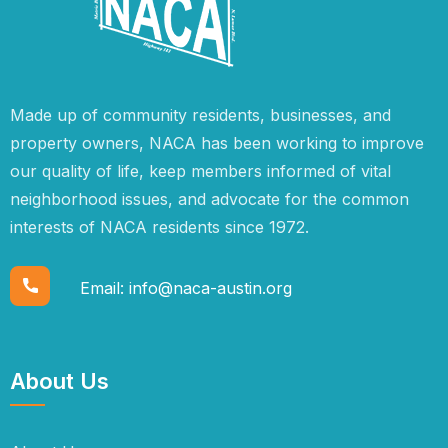
Made up of community residents, businesses, and
property owners, NACA has been working to improve
our quality of life, keep members informed of vital
neighborhood issues, and advocate for the common
interests of NACA residents since 1972.
Email:
info@naca-austin.org
About Us