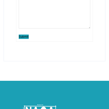
Submit