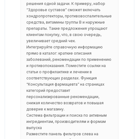
решения одной задачи. К примеру, набор
“Здоровье суставов” сможет включать
хондропротекторы, противовоспалительные
средства, витамины группы B и наружные
препараты. Такие предложения упрощают
клиентам покупку, что, в свою очередь,
увеличивает средний чек.
Интегрируйте справочную информацию
прямо в каталог: краткие описания
заболеваний, рекомендации по применению
и противопоказания. Поместите ссылки на
статьи о профилактике и лечении в
соответствующих разделах. Функция
“Консультация фармацевта” на страницах
категорий предоставит
персонализированные рекомендации,
снижая количество возвратов и повышая
доверие к магазину.
Система фильтрации и поиска по активным
ингредиентам, производителям и формам
выпуска
Разместите панель фильтров слева на