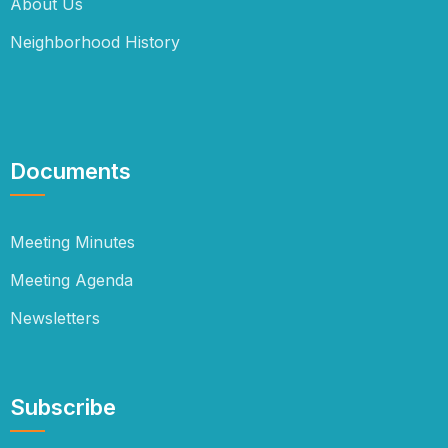
About Us
Neighborhood History
Documents
Meeting Minutes
Meeting Agenda
Newsletters
Subscribe