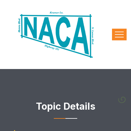
Topic Details