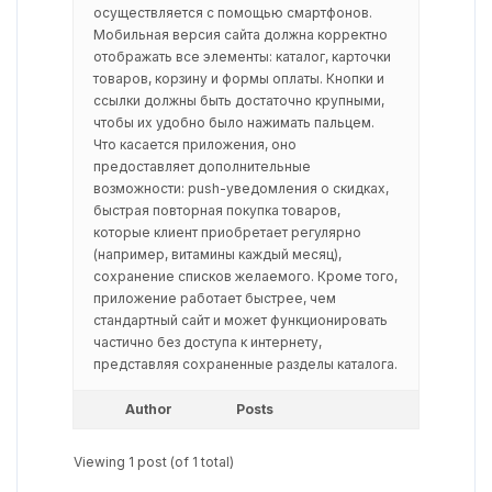
осуществляется с помощью смартфонов.
Мобильная версия сайта должна корректно
отображать все элементы: каталог, карточки
товаров, корзину и формы оплаты. Кнопки и
ссылки должны быть достаточно крупными,
чтобы их удобно было нажимать пальцем.
Что касается приложения, оно
предоставляет дополнительные
возможности: push-уведомления о скидках,
быстрая повторная покупка товаров,
которые клиент приобретает регулярно
(например, витамины каждый месяц),
сохранение списков желаемого. Кроме того,
приложение работает быстрее, чем
стандартный сайт и может функционировать
частично без доступа к интернету,
представляя сохраненные разделы каталога.
Author
Posts
Viewing 1 post (of 1 total)