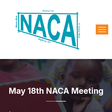
May 18th NACA Meeting