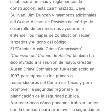
establecerá normas y reglamentos de
construcción, está casi finalizado. Dave
Sullivan, Jim Duncan y miembros adicionales
del Grupo Asesor de Revisión del código de
desarrollo de terrenos nos ayudarán a
entender los mapas de zonificación recién
lanzados y el texto del código.
El “Greater Austin Crime Commission”
(Comisión del Crimen de Austin)
también ha
sido invitado a la reunión de mayo. Greater
Austin Crime Commission fue establecido en
1997 para apoyar a los primeros
respondedores del Centro de Texas y para
promover la seguridad regional y la
planificación de la seguridad pública.
Aprenderemos cómo podemos trabajar juntos
con la comisión para promover la seguridad en