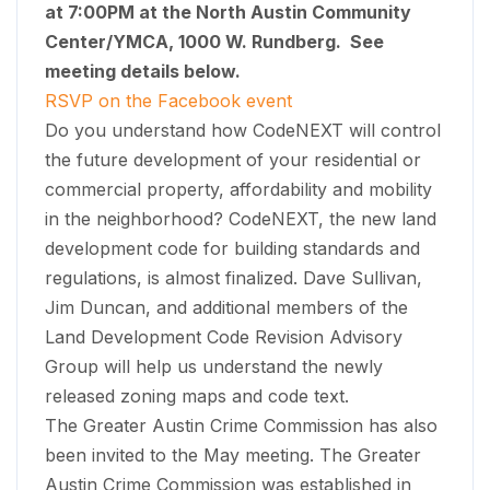
at 7:00PM at the North Austin Community
Center/YMCA, 1000 W. Rundberg. See
meeting details below.
RSVP on the Facebook event
Do you understand how CodeNEXT will control
the future development of your residential or
commercial property, affordability and mobility
in the neighborhood? CodeNEXT, the new land
development code for building standards and
regulations, is almost finalized. Dave Sullivan,
Jim Duncan, and additional members of the
Land Development Code Revision Advisory
Group will help us understand the newly
released zoning maps and code text.
The Greater Austin Crime Commission has also
been invited to the May meeting. The Greater
Austin Crime Commission was established in