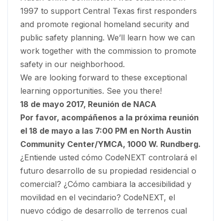
1997 to support Central Texas first responders
and promote regional homeland security and
public safety planning. We’ll learn how we can
work together with the commission to promote
safety in our neighborhood.
We are looking forward to these exceptional
learning opportunities. See you there!
18 de mayo 2017, Reunión de NACA
Por favor, acompáñenos a la próxima reunión
el 18 de mayo a las 7:00 PM en
North Austin
Community Center/YMCA
, 1000 W. Rundberg.
¿Entiende usted cómo CodeNEXT controlará el
futuro desarrollo de su propiedad residencial o
comercial? ¿Cómo cambiara la accesibilidad y
movilidad en el vecindario? CodeNEXT, el
nuevo código de desarrollo de terrenos cual