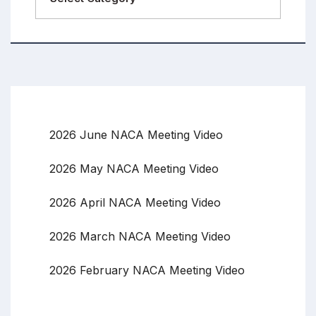
2026 June NACA Meeting Video
2026 May NACA Meeting Video
2026 April NACA Meeting Video
2026 March NACA Meeting Video
2026 February NACA Meeting Video