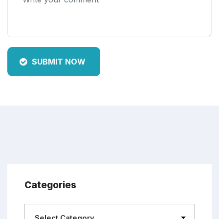
SUBMIT NOW
Categories