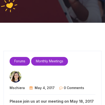
Forums
Monthly Meetings
Mschiera
May 4, 2017
0 Comments
Please join us at our meeting on May 18, 2017