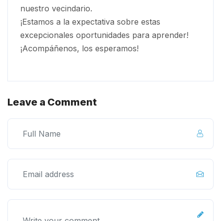
nuestro vecindario.
¡Estamos a la expectativa sobre estas
excepcionales oportunidades para aprender!
¡Acompáñenos, los esperamos!
Leave a Comment