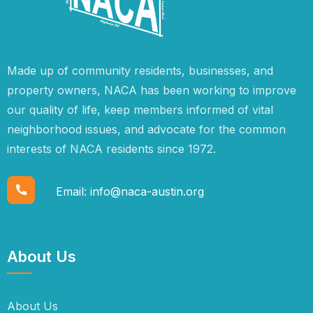
Made up of community residents, businesses, and
property owners, NACA has been working to improve
our quality of life, keep members informed of vital
neighborhood issues, and advocate for the common
interests of NACA residents since 1972.
Email:
info@naca-austin.org
About Us
About Us