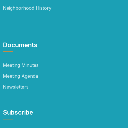
Neighborhood History
Documents
Meeting Minutes
Meeting Agenda
Newsletters
Subscribe